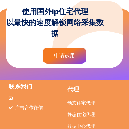
使用国外ip住宅代理
以最快的速度解锁网络采集数
据
申请试用
联系我们
代理
动态住宅代理
广告合作微信
静态住宅代理
数据中心代理