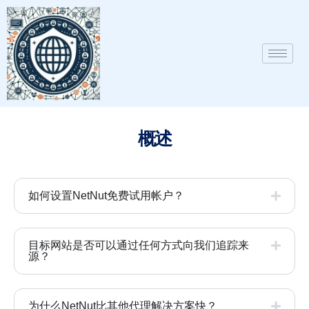
概述
如何设置NetNut免费试用帐户？
目标网站是否可以通过任何方式向我们追踪来
源？
为什么NetNut比其他代理解决方案快？