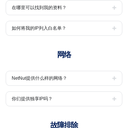
在哪里可以找到我的资料？
如何将我的IP列入白名单？
网络
NetNut提供什么样的网络？
你们提供独享IP吗？
故障排除