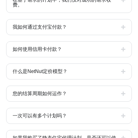
费。
我如何通过支付宝付款？
如何使用信用卡付款？
什么是NetNut定价模型？
您的结算周期如何运作？
一次可以有多个计划吗？
如果我购买了静态住宅代理计划，是否还可以使