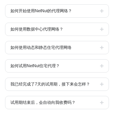
如何开始使用NetNut的代理网络？
如何使用数据中心代理网络？
如何使用动态和静态住宅代理网络
如何试用NetNut住宅代理？
我已经完成了7天的试用期，接下来会怎样？
试用期结束后，会自动向我收费吗？