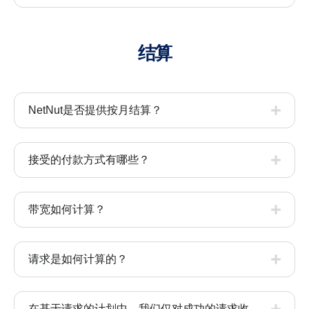
结算
NetNut是否提供按月结算？
接受的付款方式有哪些？
带宽如何计算？
请求是如何计算的？
在基于请求的计划中，我们仅对成功的请求收