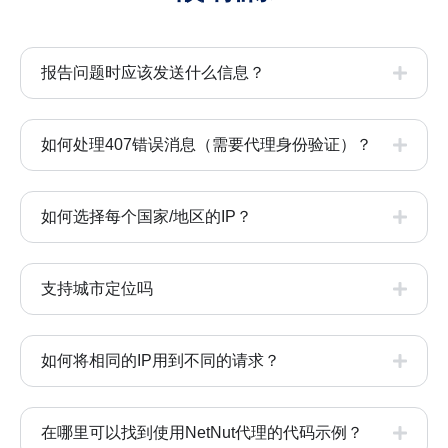
报告问题时应该发送什么信息？
如何处理407错误消息（需要代理身份验证）？
如何选择每个国家/地区的IP？
支持城市定位吗
如何将相同的IP用到不同的请求？
在哪里可以找到使用NetNut代理的代码示例？