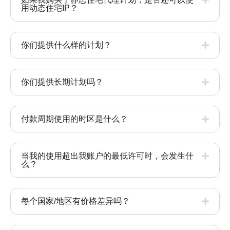
用动态住宅IP？
你们提供什么样的计划？
你们提供长期计划吗？
付款周期使用的时区是什么？
当我的使用超出我账户的最低许可时，会发生什
么？
每个国家/地区有价格差异吗？