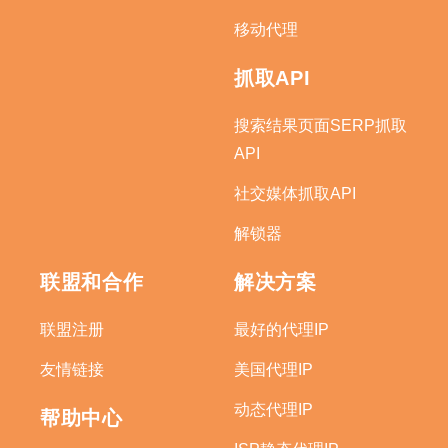
移动代理
抓取API
搜索结果页面SERP抓取
API
社交媒体抓取API
解锁器
联盟和合作
解决方案
联盟注册
最好的代理IP
友情链接
美国代理IP
动态代理IP
帮助中心