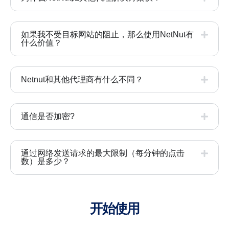
如果我不受目标网站的阻止，那么使用NetNut有
什么价值？
Netnut和其他代理商有什么不同？
通信是否加密?
通过网络发送请求的最大限制（每分钟的点击
数）是多少？
开始使用