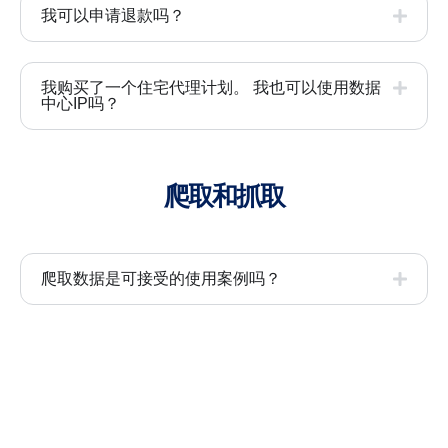
我可以申请退款吗？
我购买了一个住宅代理计划。 我也可以使用数据
中心IP吗？
爬取和抓取
爬取数据是可接受的使用案例吗？