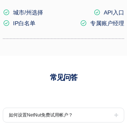
城市/州选择
API入口
IP白名单
专属账户经理
常见问答
如何设置NetNut免费试用帐户？