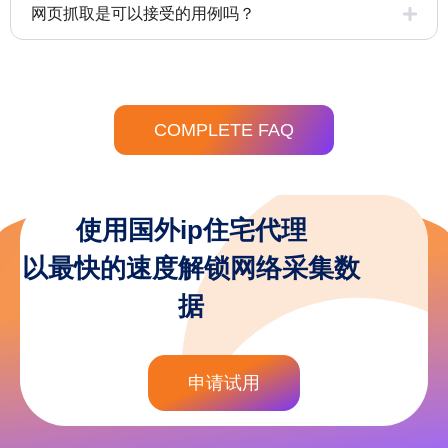
网页抓取是可以接受的用例吗？
COMPLETE FAQ
使用国外ip住宅代理
以最快的速度解锁网络采集数
据
申请试用