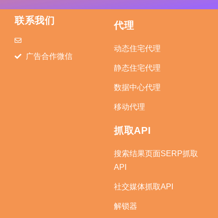
联系我们
代理
动态住宅代理
广告合作微信
静态住宅代理
数据中心代理
移动代理
抓取API
搜索结果页面SERP抓取
API
社交媒体抓取API
解锁器