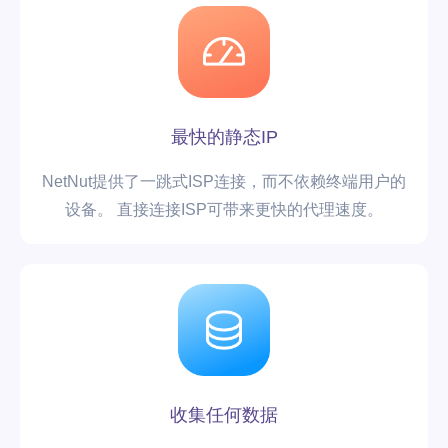
最快的静态IP
NetNut提供了一跳式ISP连接，而不依赖终端用户的
设备。 直接连接ISP可带来更快的代理速度。
收集任何数据