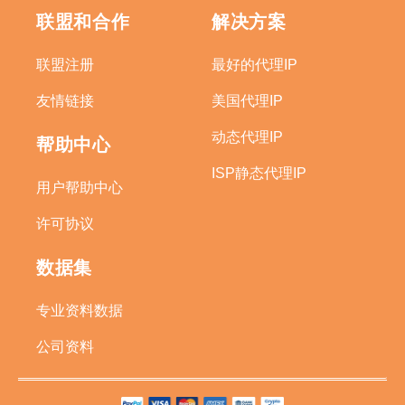
联盟和合作
解决方案
联盟注册
最好的代理IP
友情链接
美国代理IP
动态代理IP
帮助中心
ISP静态代理IP
用户帮助中心
许可协议
数据集
专业资料数据
公司资料