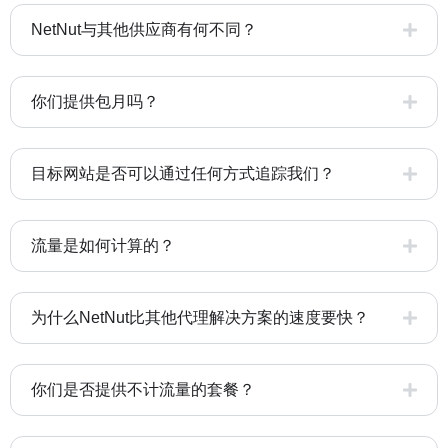
NetNut与其他供应商有何不同？
你们提供包月吗？
目标网站是否可以通过任何方式追踪我们？
流量是如何计算的？
为什么NetNut比其他代理解决方案的速度要快？
你们是否提供不计流量的套餐？