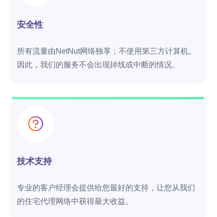
安全性
所有流量由NetNut网络独享；不使用第三方计算机。
因此，我们的服务不会出现掉线或中断的情况。
技术支持
专业的客户经理会提供给您最好的支持，让您从我们
的住宅代理网络中获得最大收益。