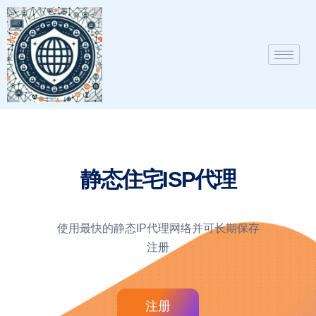
静态住宅ISP代理
使用最快的静态IP代理网络并可长期保存
注册
注册