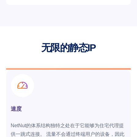
无限的静态IP
速度
NetNut的体系结构独特之处在于它能够为住宅代理提
供一跳式连接。 流量不会通过终端用户的设备，因此