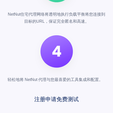
NetNut住宅代理网络将透明地执行负载平衡将您连接到
目标的URL，保证完全匿名和高速。
轻松地将 NetNut 代理与您最喜爱的工具集成和配置。
注册申请免费测试