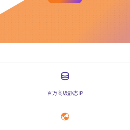
百万高级静态IP