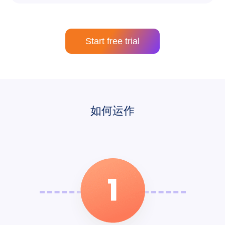
Start free trial
如何运作