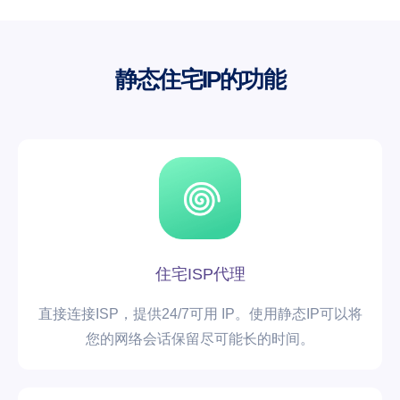
静态住宅IP的功能
住宅ISP代理
直接连接ISP，提供24/7可用 IP。使用静态IP可以将
您的网络会话保留尽可能长的时间。