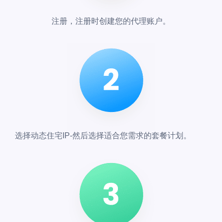
注册，注册时创建您的代理账户。
选择动态住宅IP-然后选择适合您需求的套餐计划。