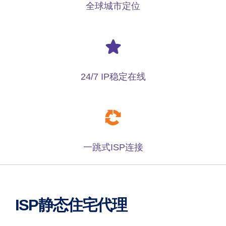
全球城市定位
24/7 IP稳定在线
一跳式ISP连接
ISP静态住宅代理