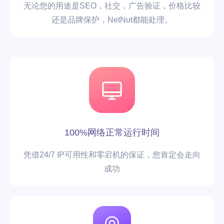
无论您的用途是SEO，社交，广告验证，价格比较
还是品牌保护，NetNut都能处理。
100%网络正常运行时间
凭借24/7 IP可用性和零宕机的保证，您肯定会走向
成功