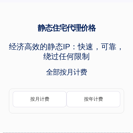
静态住宅代理价格
经济高效的静态IP：快速，可靠，
绕过任何限制
全部按月计费
按月计费
按年计费