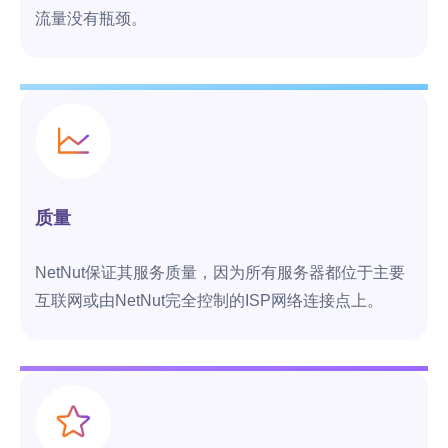
流量没有瓶颈。
质量
NetNut保证其服务质量，因为所有服务器都位于主要
互联网或由NetNut完全控制的ISP网络连接点上。