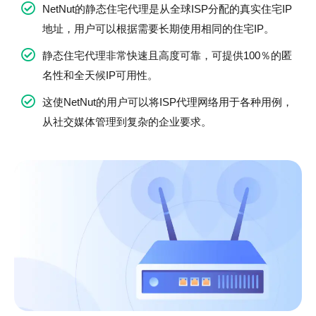
NetNut的静态住宅代理是从全球ISP分配的真实住宅IP
地址，用户可以根据需要长期使用相同的住宅IP。
静态住宅代理非常快速且高度可靠，可提供100％的匿
名性和全天候IP可用性。
这使NetNut的用户可以将ISP代理网络用于各种用例，
从社交媒体管理到复杂的企业要求。