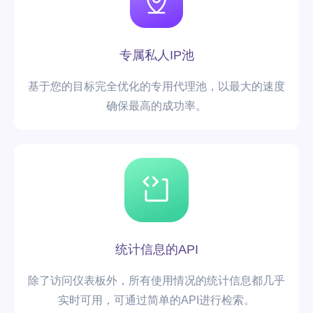
专属私人IP池
基于您的目标完全优化的专用代理池，以最大的速度
确保最高的成功率。
统计信息的API
除了访问仪表板外，所有使用情况的统计信息都几乎
实时可用，可通过简单的API进行检索。