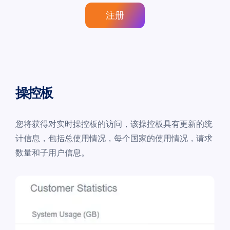
注册
操控板
您将获得对实时操控板的访问，该操控板具有更新的统
计信息，包括总使用情况，每个国家的使用情况，请求
数量和子用户信息。