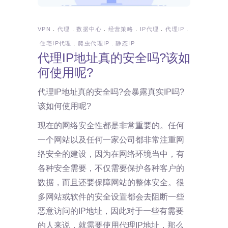
VPN
代理
数据中心
经营策略
IP代理
代理IP
住宅IP代理
爬虫代理IP
静态IP
代理IP地址真的安全吗?该如
何使用呢?
代理IP地址真的安全吗?会暴露真实IP吗?
该如何使用呢?
现在的网络安全性都是非常重要的。任何
一个网站以及任何一家公司都非常注重网
络安全的建设，因为在网络环境当中，有
各种安全需要，不仅需要保护各种客户的
数据，而且还要保障网站的整体安全。很
多网站或软件的安全设置都会去阻断一些
恶意访问的IP地址，因此对于一些有需要
的人来说，就需要使用代理IP地址，那么