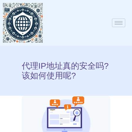
代理IP地址真的安全吗?
该如何使用呢?