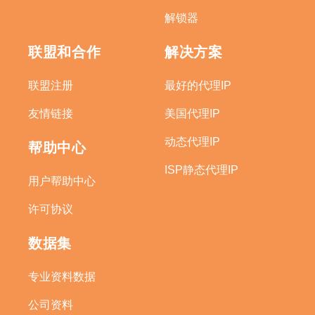
解锁器
联盟和合作
解决方案
联盟注册
最好的代理IP
友情链接
美国代理IP
动态代理IP
帮助中心
ISP静态代理IP
用户帮助中心
许可协议
数据集
专业资料数据
公司资料