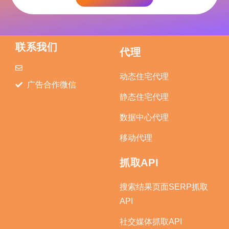
联系我们
代理
动态住宅代理
广告合作微信
静态住宅代理
数据中心代理
移动代理
抓取API
搜索结果页面SERP抓取
API
社交媒体抓取API