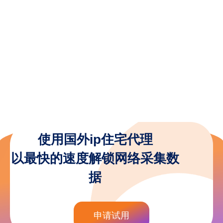
使用国外ip住宅代理
以最快的速度解锁网络采集数
据
申请试用