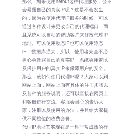
那么，如果使用netnut这种代理服务，会不
会暴露自己的真实IP呢？这是不会发生
的，因为在使用代理IP服务的时候，可以
通过各种设计来更改自己的代理端口，而
且系统可以自动的帮助客户来修改代理IP
地址。可以使用动态IP也可以使用静态
IP，数据库强大，所以，使用者完全不必
担心会暴露自己的真实IP。系统会掩盖以
及保护用户的真实IP来保障用户的安全。
那么，该如何使用代理IP呢？大家可以到
网站上面，网站上面有具体的注册步骤以
及各种的服务说明，还可以直接在网页上
和客服进行交流。客服会耐心的告诉大
家，注册以及使用的办法，并且给大家提
供不同档位的收费套餐。
代理IP地址其实现在是一种非常成熟的行