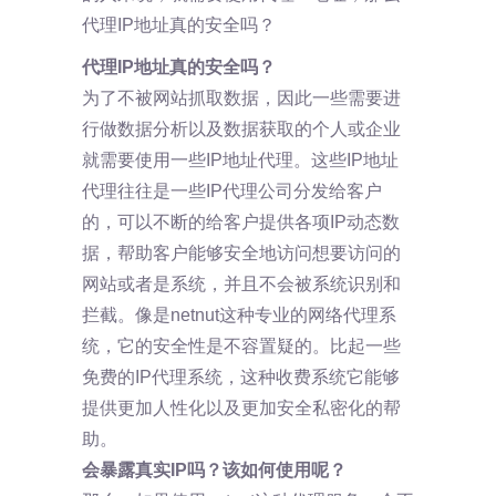
代理IP地址真的安全吗？
代理IP地址真的安全吗？
为了不被网站抓取数据，因此一些需要进
行做数据分析以及数据获取的个人或企业
就需要使用一些IP地址代理。这些IP地址
代理往往是一些IP代理公司分发给客户
的，可以不断的给客户提供各项IP动态数
据，帮助客户能够安全地访问想要访问的
网站或者是系统，并且不会被系统识别和
拦截。像是netnut这种专业的网络代理系
统，它的安全性是不容置疑的。比起一些
免费的IP代理系统，这种收费系统它能够
提供更加人性化以及更加安全私密化的帮
助。
会暴露真实IP吗？该如何使用呢？