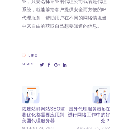
业，只要选择专业的代理公司或者是代理
系统，就能够给客户提供安全而方便的IP
代理服务，帮助用户在不同的网络情境当
中来自由的获取自己想要知道的信息。
LIKE
SHARE
搭建站群网站SEO监
国外代理服务器ip在
测优化都需要应用到
进行网络工作中的好
美国代理服务器
处？
AUGUST 24, 2022
AUGUST 25, 2022