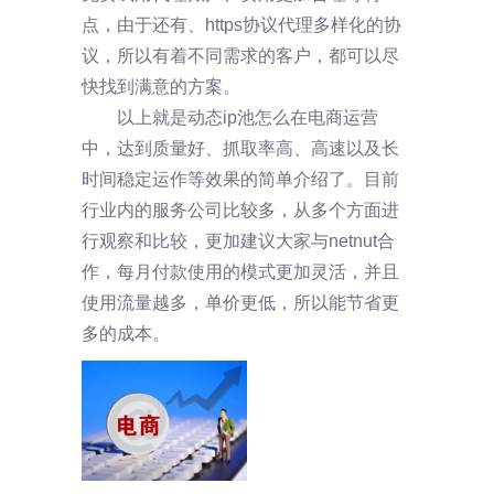
点，由于还有、https协议代理多样化的协
议，所以有着不同需求的客户，都可以尽
快找到满意的方案。
以上就是动态ip池怎么在电商运营
中，达到质量好、抓取率高、高速以及长
时间稳定运作等效果的简单介绍了。目前
行业内的服务公司比较多，从多个方面进
行观察和比较，更加建议大家与netnut合
作，每月付款使用的模式更加灵活，并且
使用流量越多，单价更低，所以能节省更
多的成本。