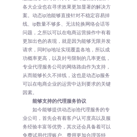
各大企业也在寻求效果更加显著的解决方
案。动态ip池能够直接针对不稳定容易掉
线、ip数量不够多、无法轮换网络会话等
问题，之所以可以在电商运营操作中有着
更加出色的表现，就是因为能够无限并发
请求，同时ip地址实现覆盖各地，所以成
功概率更高，以及封号限制的几率更低，
专业代理服务公司的网络路由作为支持，
从而能够长久不掉线，这也是动态ip服务
可以在电商企业的运营中达到要求的关键
因素。
能够支持的代理服务协议
如今能够提供动态ip池代理服务的专
业公司，首先会有着客户认可度高以及服
务经验丰富等优势，其次还会具备着可以
免费试用代理账户、费用更加合理等特