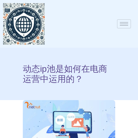
动态ip池是如何在电商
运营中运用的？