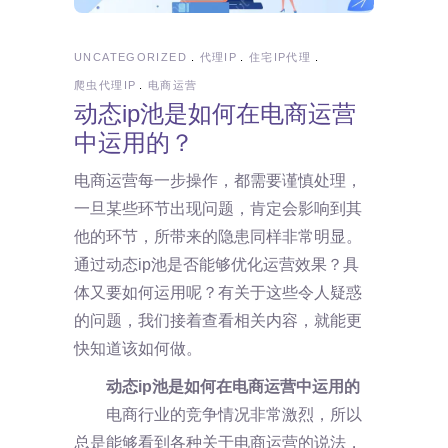
UNCATEGORIZED
代理IP
住宅IP代理
爬虫代理IP
电商运营
动态ip池是如何在电商运营
中运用的？
电商运营每一步操作，都需要谨慎处理，
一旦某些环节出现问题，肯定会影响到其
他的环节，所带来的隐患同样非常明显。
通过动态ip池是否能够优化运营效果？具
体又要如何运用呢？有关于这些令人疑惑
的问题，我们接着查看相关内容，就能更
快知道该如何做。
动态ip池是如何在电商运营中运用的
电商行业的竞争情况非常激烈，所以
总是能够看到各种关于电商运营的说法，