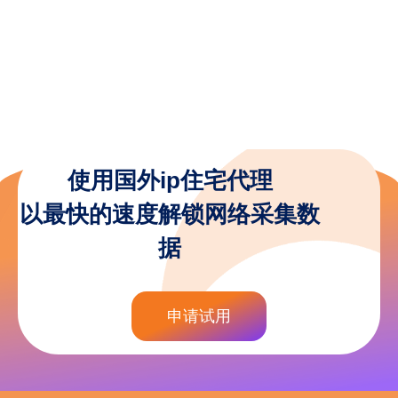
使用国外ip住宅代理
以最快的速度解锁网络采集数
据
申请试用