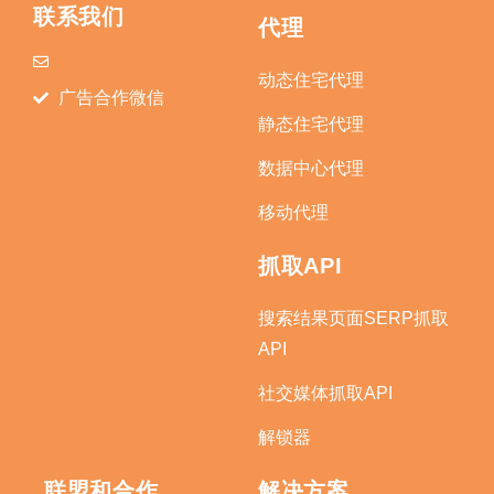
联系我们
代理
动态住宅代理
广告合作微信
静态住宅代理
数据中心代理
移动代理
抓取API
搜索结果页面SERP抓取
API
社交媒体抓取API
解锁器
联盟和合作
解决方案