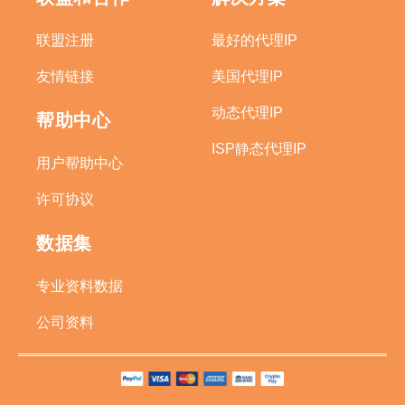
联盟注册
最好的代理IP
友情链接
美国代理IP
动态代理IP
帮助中心
ISP静态代理IP
用户帮助中心
许可协议
数据集
专业资料数据
公司资料