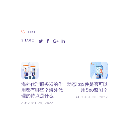
LIKE
SHARE
海外代理服务器的作
动态ip软件是否可以
用都有哪些？海外代
用seo监测？
理的特点是什么
AUGUST 30, 2022
AUGUST 26, 2022