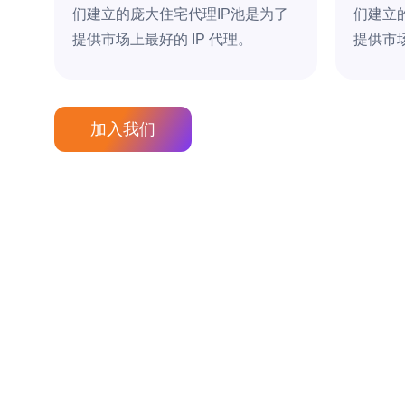
们建立的庞大住宅代理IP池是为了
们建立
提供市场上最好的 IP 代理。
提供市场
加入我们