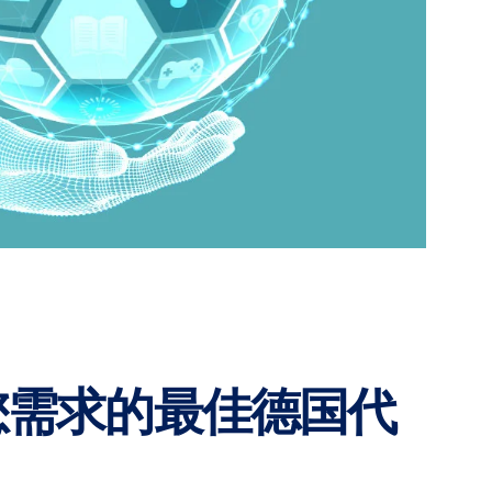
您需求的最佳德国代