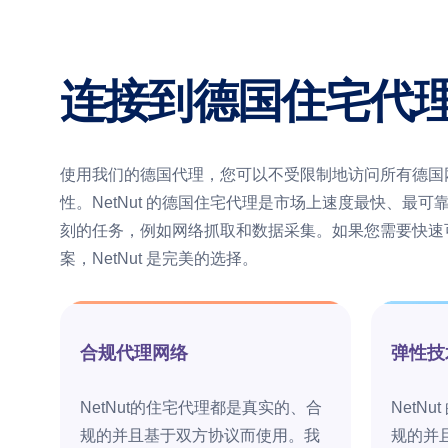
连接到德国住宅代
使用我们的德国代理，您可以不受限制地访问所有德国
性。NetNut 的德国住宅代理是市场上速度最快、最
刻的任务，例如网络抓取和数据采集。如果您需要快速
案，NetNut 是完美的选择。
合规代理网络
弹性技
NetNut的住宅代理都是真实的、合
NetN
规的并且基于双方协议而使用。我
规的并