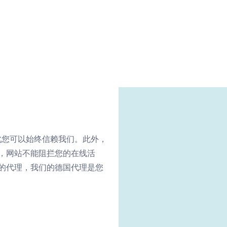
，因此您可以始终信赖我们。此外，
，网站不能阻拦您的在线活
的代理，我们的德国代理是您