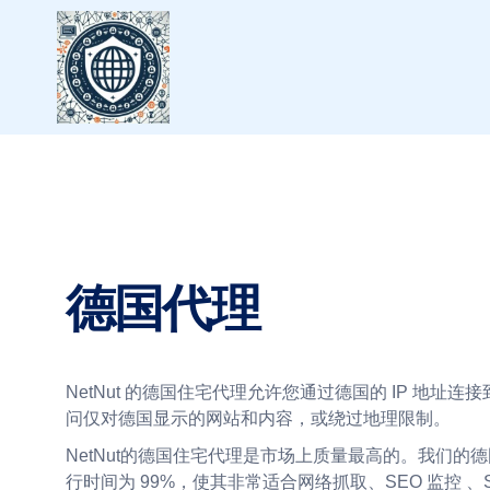
德国代理
NetNut 的德国住宅代理允许您通过德国的 IP 地址
问仅对德国显示的网站和内容，或绕过地理限制。
NetNut的德国住宅代理是市场上质量最高的。我们的
行时间为 99%，使其非常适合网络抓取、SEO 监控 、