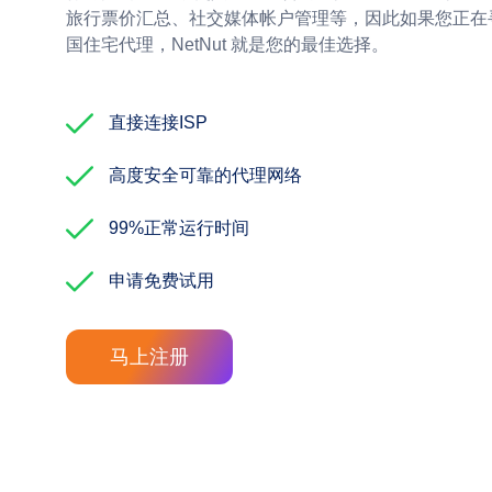
旅行票价汇总、社交媒体帐户管理等，因此如果您正在
国住宅代理，NetNut 就是您的最佳选择。
直接连接ISP
高度安全可靠的代理网络
99%正常运行时间
申请免费试用
马上注册