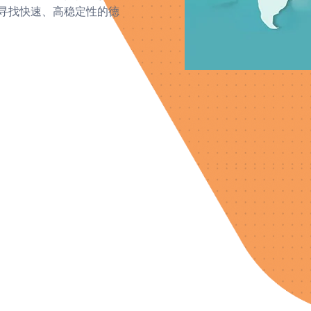
寻找快速、高稳定性的德