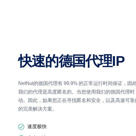
快速的德国代理IP
NetNut的德国代理有 99.9% 的正常运行时间保证
我们的代理是高度匿名的。当您使用我们的德国代理时
动。因此，如果您正在寻找匿名和安全，以及高速可靠
的完美解决方案。
速度极快