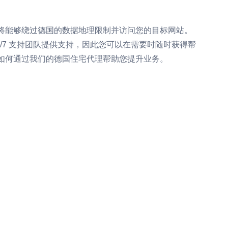
将能够绕过德国的数据地理限制并访问您的目标网站。
4/7 支持团队提供支持，因此您可以在需要时随时获得帮
如何通过我们的德国住宅代理帮助您提升业务。