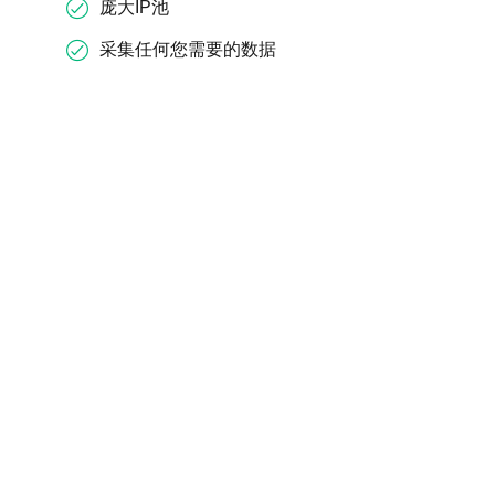
庞大IP池
采集任何您需要的数据