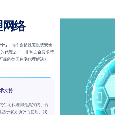
理网络
网站，而不会牺牲速度或安全
可靠的代理之一，非常适合要求苛
可靠的德国住宅代理解决方
术支持
ut 的住宅代理都是真实的、合
且基于双方协议而使用。我