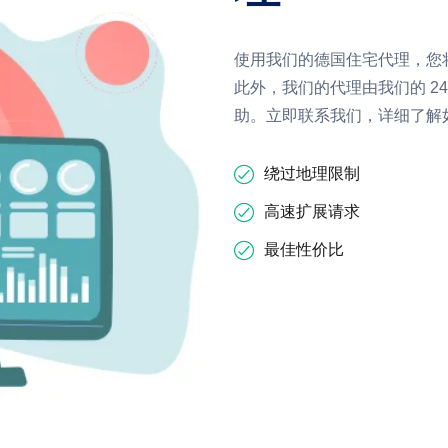
使用我们的德国住宅代理，您
此外，我们的代理由我们的 2
助。立即联系我们，详细了解
绕过地理限制
高速扩展请求
最佳性价比