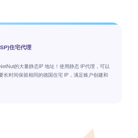
ISP)住宅代理
etNut的大量静态IP 地址！使用静态 IP代理，可以
根据需要长时间保留相同的德国住宅 IP，满足账户创建和