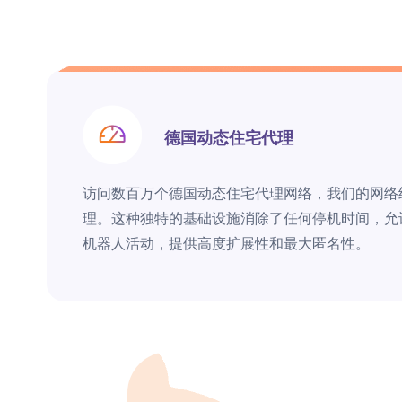
德国动态住宅代理
访问数百万个德国动态住宅代理网络，我们的网络结合了
理。这种独特的基础设施消除了任何停机时间，允
机器人活动，提供高度扩展性和最大匿名性。