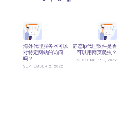
海外代理服务器可以
静态ip代理软件是否
对特定网站的访问
可以用网页爬虫？
吗？
SEPTEMBER 5, 2022
SEPTEMBER 2, 2022