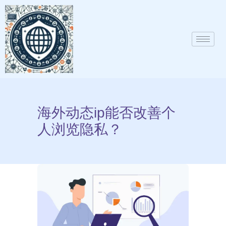
海外动态ip能否改善个
人浏览隐私？