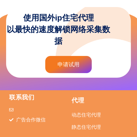
使用国外ip住宅代理
以最快的速度解锁网络采集数
据
申请试用
联系我们
代理
动态住宅代理
广告合作微信
静态住宅代理