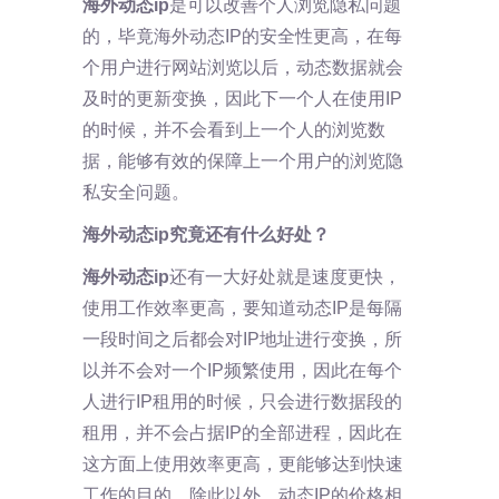
海外动态
ip
是可以改善个人浏览隐私问题
的，毕竟海外动态IP的安全性更高，在每
个用户进行网站浏览以后，动态数据就会
及时的更新变换，因此下一个人在使用IP
的时候，并不会看到上一个人的浏览数
据，能够有效的保障上一个用户的浏览隐
私安全问题。
海外动态
ip究竟还有什么好处？
海外动态
ip
还有一大好处就是速度更快，
使用工作效率更高，要知道动态IP是每隔
一段时间之后都会对IP地址进行变换，所
以并不会对一个IP频繁使用，因此在每个
人进行IP租用的时候，只会进行数据段的
租用，并不会占据IP的全部进程，因此在
这方面上使用效率更高，更能够达到快速
工作的目的。除此以外，动态IP的价格相