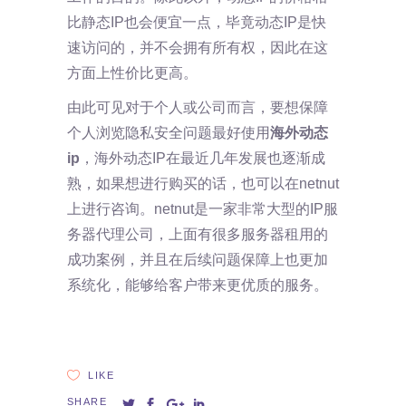
比静态IP也会便宜一点，毕竟动态IP是快
速访问的，并不会拥有所有权，因此在这
方面上性价比更高。
由此可见对于个人或公司而言，要想保障
个人浏览隐私安全问题最好使用
海外动态
ip
，海外动态IP在最近几年发展也逐渐成
熟，如果想进行购买的话，也可以在netnut
上进行咨询。netnut是一家非常大型的IP服
务器代理公司，上面有很多服务器租用的
成功案例，并且在后续问题保障上也更加
系统化，能够给客户带来更优质的服务。
LIKE
SHARE