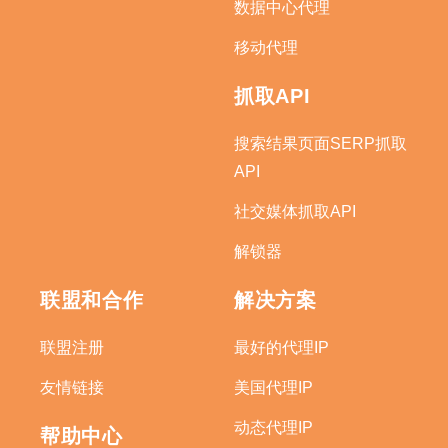
数据中心代理
移动代理
抓取API
搜索结果页面SERP抓取
API
社交媒体抓取API
解锁器
联盟和合作
解决方案
联盟注册
最好的代理IP
友情链接
美国代理IP
动态代理IP
帮助中心