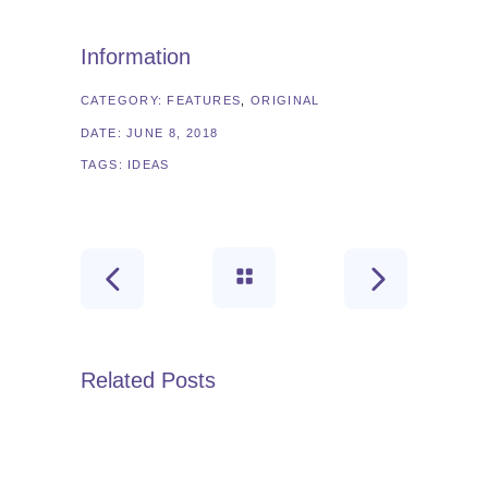
Information
CATEGORY:
FEATURES
ORIGINAL
DATE:
JUNE 8, 2018
TAGS:
IDEAS
Related Posts