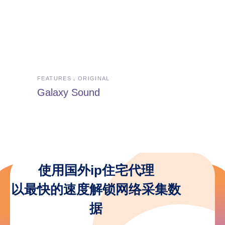
FEATURES
ORIGINAL
Galaxy Sound
使用国外ip住宅代理
以最快的速度解锁网络采集数
据