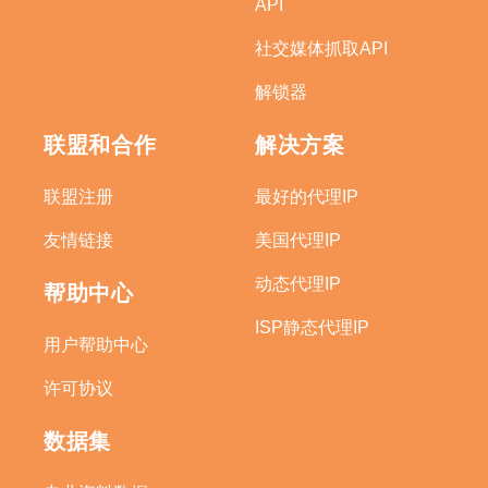
API
社交媒体抓取API
解锁器
联盟和合作
解决方案
联盟注册
最好的代理IP
友情链接
美国代理IP
动态代理IP
帮助中心
ISP静态代理IP
用户帮助中心
许可协议
数据集