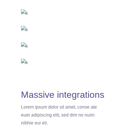
Massive integrations
Lorem ipsum dolor sit amet, conse ate
euer adipiscing elit, sed dim no nuim
nibhie eui eli.