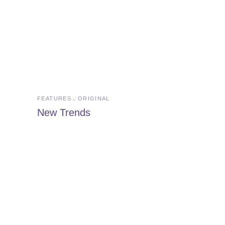
FEATURES
ORIGINAL
New Trends