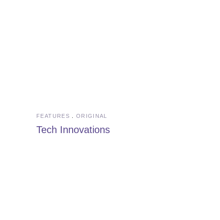
FEATURES
ORIGINAL
Tech Innovations