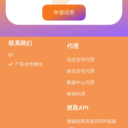
申请试用
联系我们
代理
动态住宅代理
广告合作微信
静态住宅代理
数据中心代理
移动代理
抓取API
搜索结果页面SERP抓取