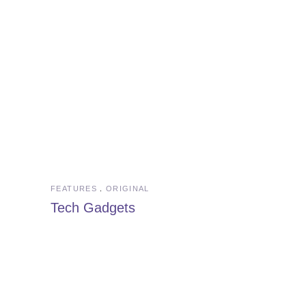
FEATURES
ORIGINAL
Tech Gadgets