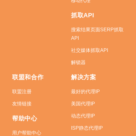
移动代理
抓取API
搜索结果页面SERP抓取
API
社交媒体抓取API
解锁器
联盟和合作
解决方案
联盟注册
最好的代理IP
友情链接
美国代理IP
动态代理IP
帮助中心
ISP静态代理IP
用户帮助中心