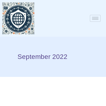
September 2022