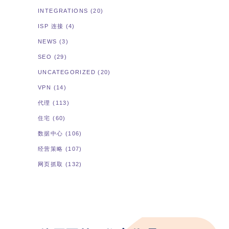
INTEGRATIONS
(20)
ISP 连接
(4)
NEWS
(3)
SEO
(29)
UNCATEGORIZED
(20)
VPN
(14)
代理
(113)
住宅
(60)
数据中心
(106)
经营策略
(107)
网页抓取
(132)