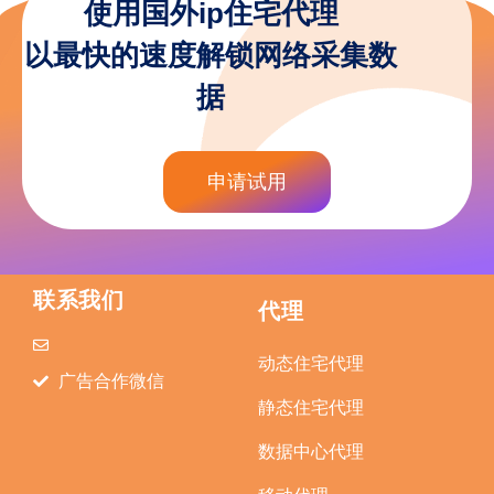
使用国外ip住宅代理
以最快的速度解锁网络采集数
据
申请试用
联系我们
代理
动态住宅代理
广告合作微信
静态住宅代理
数据中心代理