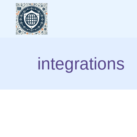
integrations