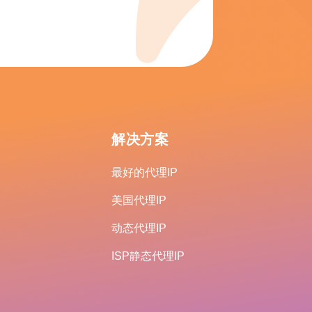
解决方案
最好的代理IP
美国代理IP
动态代理IP
ISP静态代理IP