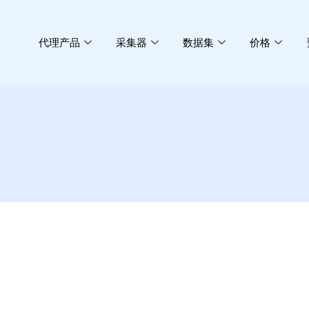
代理产品
采集器
数据集
价格