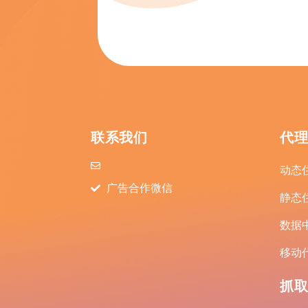
联系我们
代
动态
广告合作微信
静态
数据
移动
抓取