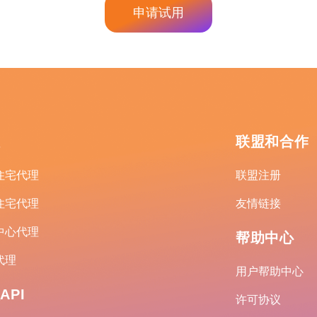
申请试用
理
联盟和合作
住宅代理
联盟注册
住宅代理
友情链接
中心代理
帮助中心
代理
用户帮助中心
API
许可协议