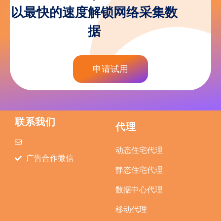
以最快的速度解锁网络采集数
据
申请试用
联系我们
代理
动态住宅代理
广告合作微信
静态住宅代理
数据中心代理
移动代理