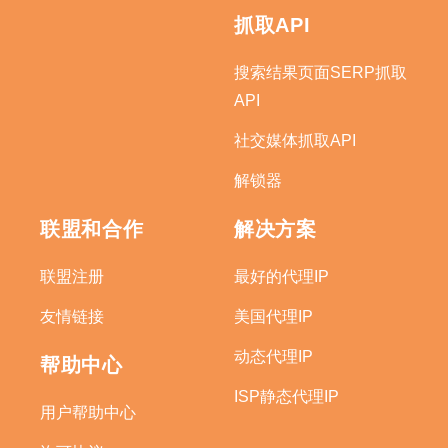
抓取API
搜索结果页面SERP抓取
API
社交媒体抓取API
解锁器
联盟和合作
解决方案
联盟注册
最好的代理IP
友情链接
美国代理IP
动态代理IP
帮助中心
ISP静态代理IP
用户帮助中心