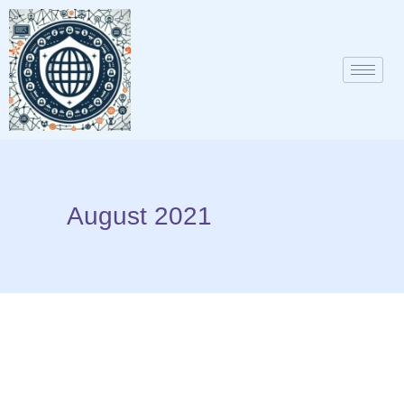
August 2021