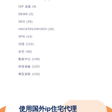
ISP 连接
(4)
NEWS
(3)
SEO
(29)
UNCATEGORIZED
(20)
VPN
(14)
代理
(113)
住宅
(60)
数据中心
(106)
经营策略
(107)
网页抓取
(132)
使用国外ip住宅代理