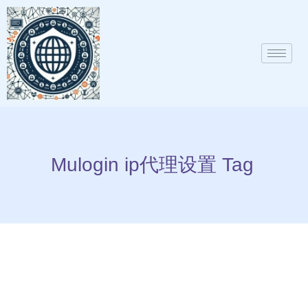
Mulogin ip代理设置 Tag