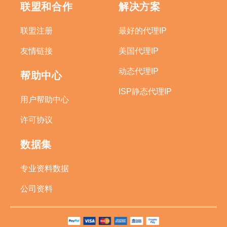
联盟和合作
解决方案
联盟注册
最好的代理IP
友情链接
美国代理IP
动态代理IP
帮助中心
ISP静态代理IP
用户帮助中心
许可协议
数据集
专业资料数据
公司资料