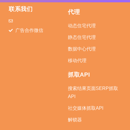
联系我们
代理
动态住宅代理
广告合作微信
静态住宅代理
数据中心代理
移动代理
抓取API
搜索结果页面SERP抓取
API
社交媒体抓取API
解锁器