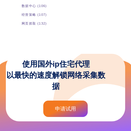
数据中心
(106)
经营策略
(107)
网页抓取
(132)
使用国外ip住宅代理
以最快的速度解锁网络采集数
据
申请试用