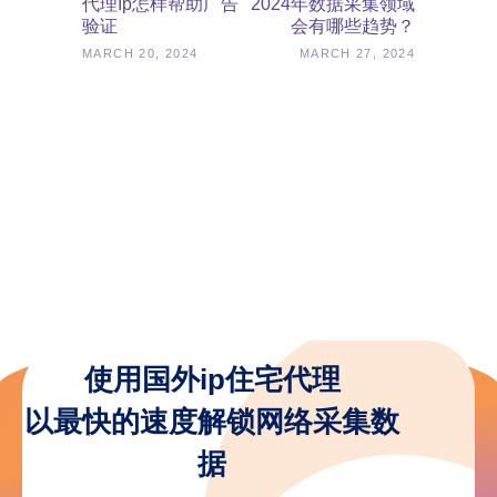
代理ip怎样帮助广告
2024年数据采集领域
验证
会有哪些趋势？
MARCH 20, 2024
MARCH 27, 2024
使用国外ip住宅代理
以最快的速度解锁网络采集数
据