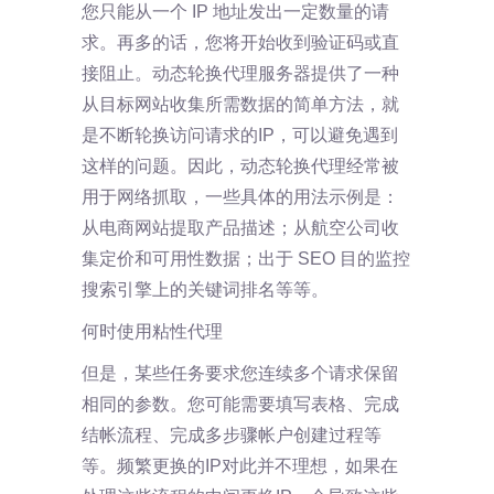
您只能从一个 IP 地址发出一定数量的请
求。再多的话，您将开始收到验证码或直
接阻止。动态轮换代理服务器提供了一种
从目标网站收集所需数据的简单方法，就
是不断轮换访问请求的IP，可以避免遇到
这样的问题。因此，动态轮换代理经常被
用于网络抓取，一些具体的用法示例是：
从电商网站提取产品描述；从航空公司收
集定价和可用性数据；出于 SEO 目的监控
搜索引擎上的关键词排名等等。
何时使用粘性代理
但是，某些任务要求您连续多个请求保留
相同的参数。您可能需要填写表格、完成
结帐流程、完成多步骤帐户创建过程等
等。频繁更换的IP对此并不理想，如果在