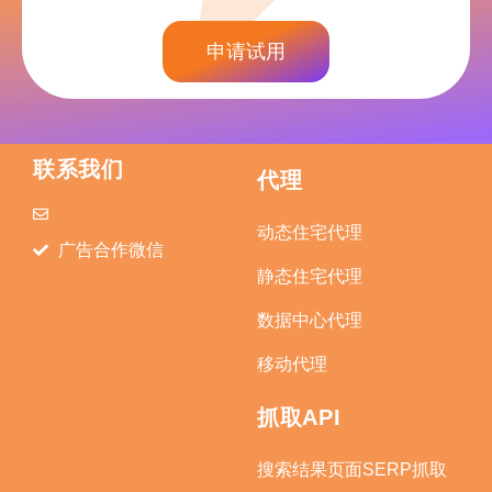
申请试用
联系我们
代理
动态住宅代理
广告合作微信
静态住宅代理
数据中心代理
移动代理
抓取API
搜索结果页面SERP抓取