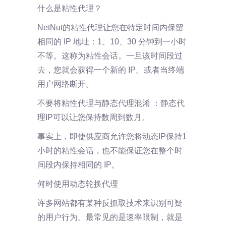
什么是粘性代理？
NetNut的粘性代理让您在特定时间内保留
相同的 IP 地址：1、10、30 分钟到一小时
不等。这称为粘性会话。一旦该时间段过
去，您就会获得一个新的 IP。或者当终端
用户网络断开。
不要将粘性代理与静态代理混淆 ：静态代
理IP可以让您保持数周到数月。
事实上，即使供应商允许您将动态IP保持1
小时的粘性会话，也不能保证您在整个时
间段内保持相同的 IP。
何时使用动态轮换代理
许多网站都有某种反抓取技术来识别可疑
的用户行为。最常见的是速率限制，就是