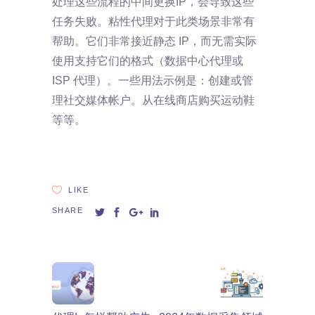
处理这些流程的中间更换IP，会导致这些
任务失败。粘性代理对于此类场景非常有
帮助。它们非常接近静态 IP，而无需实际
使用支持它们的格式（数据中心代理或
ISP 代理）。一些用法示例是：创建或管
理社交媒体帐户。从在线商店购买运动鞋
等等。
LIKE
SHARE