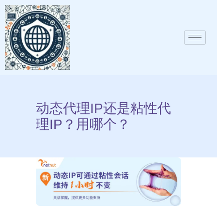
动态代理IP还是粘性代
理IP？用哪个？