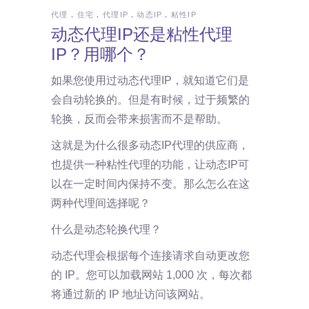
代理
住宅
代理IP
动态IP
粘性IP
动态代理IP还是粘性代理
IP？用哪个？
如果您使用过动态代理IP，就知道它们是
会自动轮换的。但是有时候，过于频繁的
轮换，反而会带来损害而不是帮助。
这就是为什么很多动态IP代理的供应商，
也提供一种粘性代理的功能，让动态IP可
以在一定时间内保持不变。那么怎么在这
两种代理间选择呢？
什么是动态轮换代理？
动态代理会根据每个连接请求自动更改您
的 IP。您可以加载网站 1,000 次，每次都
将通过新的 IP 地址访问该网站。