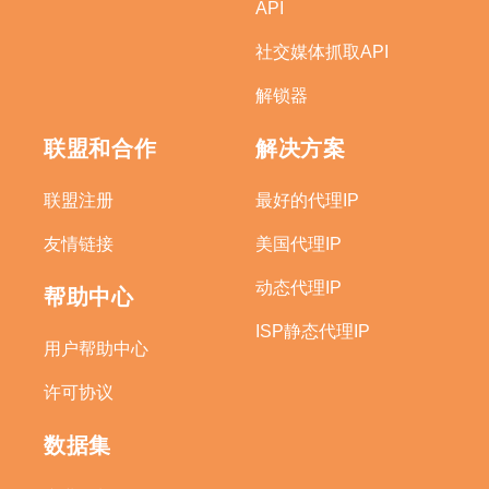
API
社交媒体抓取API
解锁器
联盟和合作
解决方案
联盟注册
最好的代理IP
友情链接
美国代理IP
动态代理IP
帮助中心
ISP静态代理IP
用户帮助中心
许可协议
数据集