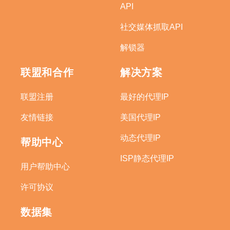
API
社交媒体抓取API
解锁器
联盟和合作
解决方案
联盟注册
最好的代理IP
友情链接
美国代理IP
动态代理IP
帮助中心
ISP静态代理IP
用户帮助中心
许可协议
数据集