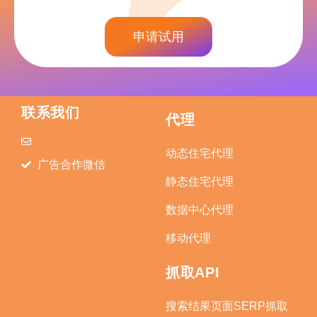
申请试用
联系我们
代理
动态住宅代理
广告合作微信
静态住宅代理
数据中心代理
移动代理
抓取API
搜索结果页面SERP抓取