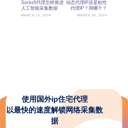
Socks5代理怎样推进
动态代理IP还是粘性
人工智能采集数据
代理IP？用哪个？
MARCH 10, 2024
MARCH 26, 2024
使用国外ip住宅代理
以最快的速度解锁网络采集数
据