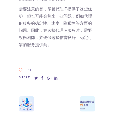
需要注意的是，尽管代理IP提供了这些优
势，但也可能会带来一些问题，例如代理
IP服务的稳定性、速度、隐私性等方面的
问题。因此，在选择代理IP服务时，需要
权衡利弊，并确保选择信誉良好、稳定可
靠的服务提供商。
LIKE
SHARE