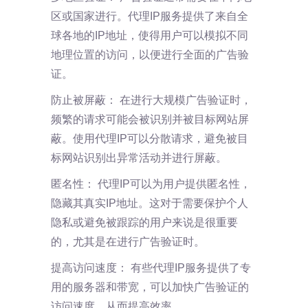
区或国家进行。代理IP服务提供了来自全
球各地的IP地址，使得用户可以模拟不同
地理位置的访问，以便进行全面的广告验
证。
防止被屏蔽： 在进行大规模广告验证时，
频繁的请求可能会被识别并被目标网站屏
蔽。使用代理IP可以分散请求，避免被目
标网站识别出异常活动并进行屏蔽。
匿名性： 代理IP可以为用户提供匿名性，
隐藏其真实IP地址。这对于需要保护个人
隐私或避免被跟踪的用户来说是很重要
的，尤其是在进行广告验证时。
提高访问速度： 有些代理IP服务提供了专
用的服务器和带宽，可以加快广告验证的
访问速度，从而提高效率。