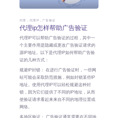
代理
代理IP
广告验证
代理ip怎样帮助广告验证
代理IP可以帮助广告验证的过程，其中一
个主要作用是隐藏或更改广告验证请求的
源IP地址。以下是代理IP如何帮助广告验
证的几种方式：
规避IP封锁： 在进行广告验证时，一些网
站可能会采取防范措施，例如封锁某些IP
地址。使用代理IP可以轻松规避这种封
锁，因为它们提供了不同的IP地址，从而
使验证请求看起来来自不同的地理位置或
网络。
多地区验证： 广告验证通常需要在不同地