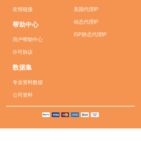
友情链接
美国代理IP
动态代理IP
帮助中心
ISP静态代理IP
用户帮助中心
许可协议
数据集
专业资料数据
公司资料