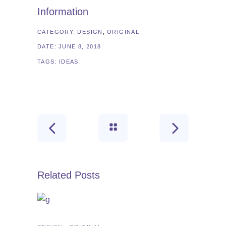
Information
CATEGORY:
DESIGN
ORIGINAL
DATE:
JUNE 8, 2018
TAGS:
IDEAS
Related Posts