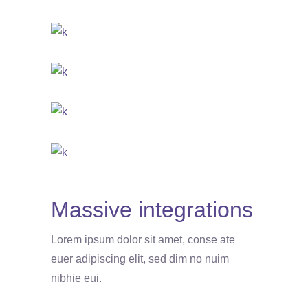
Massive integrations
Lorem ipsum dolor sit amet, conse ate
euer adipiscing elit, sed dim no nuim
nibhie eui.