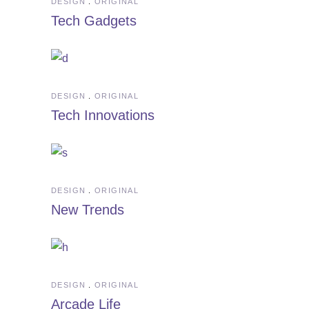
DESIGN
ORIGINAL
Tech Gadgets
DESIGN
ORIGINAL
Tech Innovations
DESIGN
ORIGINAL
New Trends
DESIGN
ORIGINAL
Arcade Life