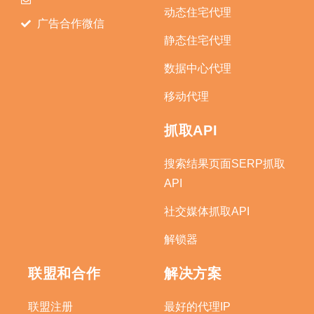
动态住宅代理
广告合作微信
静态住宅代理
数据中心代理
移动代理
抓取API
搜索结果页面SERP抓取
API
社交媒体抓取API
解锁器
联盟和合作
解决方案
联盟注册
最好的代理IP