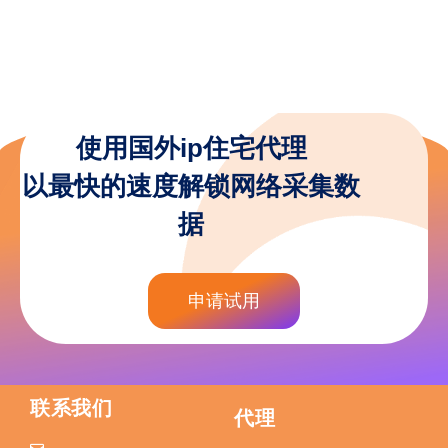
使用国外ip住宅代理
以最快的速度解锁网络采集数
据
申请试用
联系我们
代理