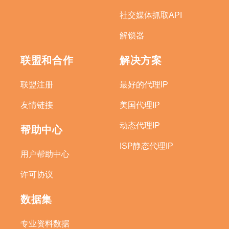
社交媒体抓取API
解锁器
联盟和合作
解决方案
联盟注册
最好的代理IP
友情链接
美国代理IP
动态代理IP
帮助中心
ISP静态代理IP
用户帮助中心
许可协议
数据集
专业资料数据