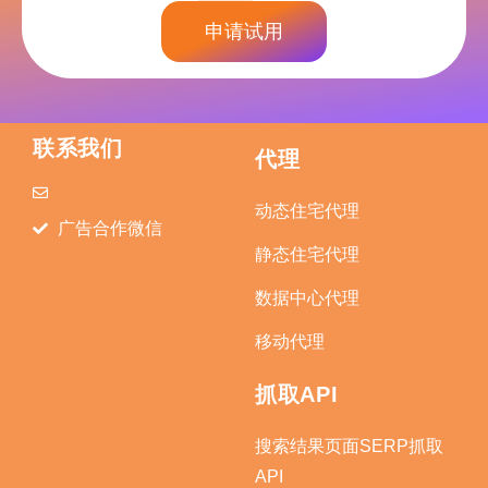
申请试用
联系我们
代理
动态住宅代理
广告合作微信
静态住宅代理
数据中心代理
移动代理
抓取API
搜索结果页面SERP抓取
API