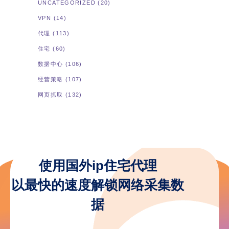
UNCATEGORIZED
(20)
VPN
(14)
代理
(113)
住宅
(60)
数据中心
(106)
经营策略
(107)
网页抓取
(132)
使用国外ip住宅代理
以最快的速度解锁网络采集数
据