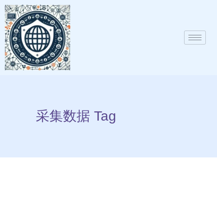
采集数据 Tag