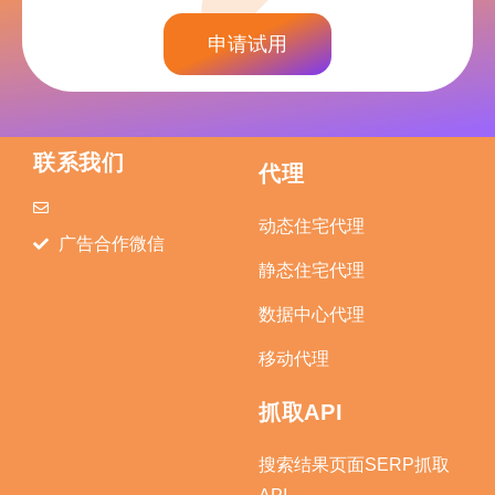
申请试用
联系我们
代理
动态住宅代理
广告合作微信
静态住宅代理
数据中心代理
移动代理
抓取API
搜索结果页面SERP抓取