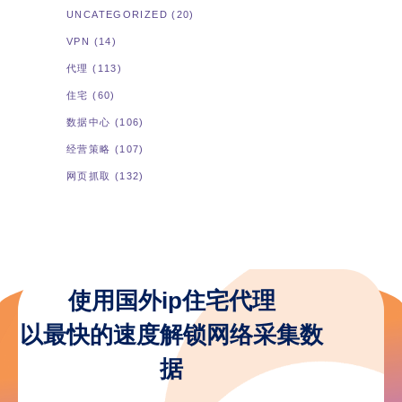
UNCATEGORIZED
(20)
VPN
(14)
代理
(113)
住宅
(60)
数据中心
(106)
经营策略
(107)
网页抓取
(132)
使用国外ip住宅代理
以最快的速度解锁网络采集数
据