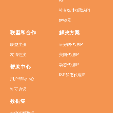
API
社交媒体抓取API
解锁器
联盟和合作
解决方案
联盟注册
最好的代理IP
友情链接
美国代理IP
动态代理IP
帮助中心
ISP静态代理IP
用户帮助中心
许可协议
数据集