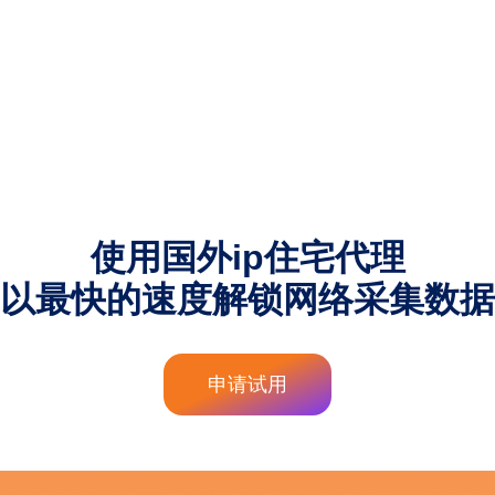
使用国外ip住宅代理
以最快的速度解锁网络采集数据
申请试用