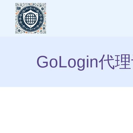
GoLogin代理