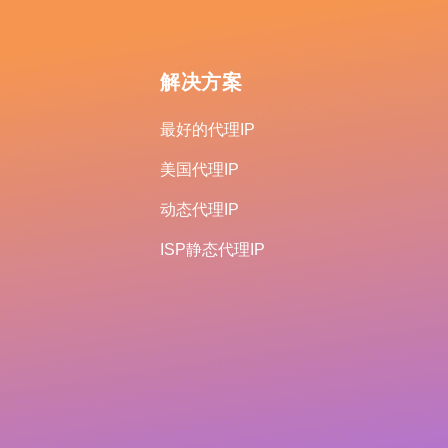
解决方案
最好的代理IP
美国代理IP
动态代理IP
ISP静态代理IP