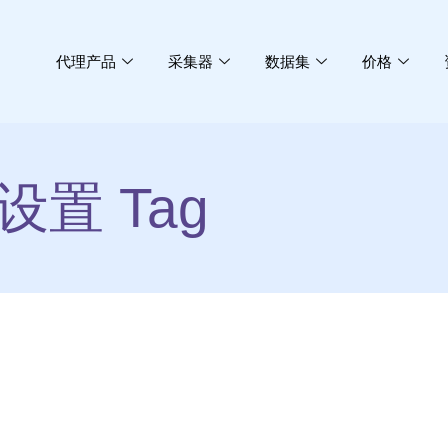
代理产品
采集器
数据集
价格
设置 Tag