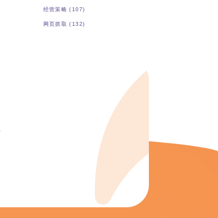
经营策略
(107)
网页抓取
(132)