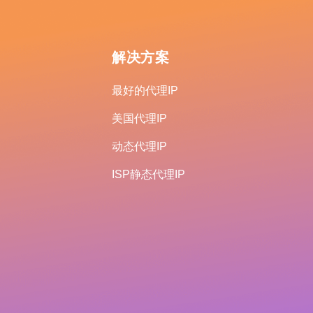
解决方案
最好的代理IP
美国代理IP
动态代理IP
ISP静态代理IP