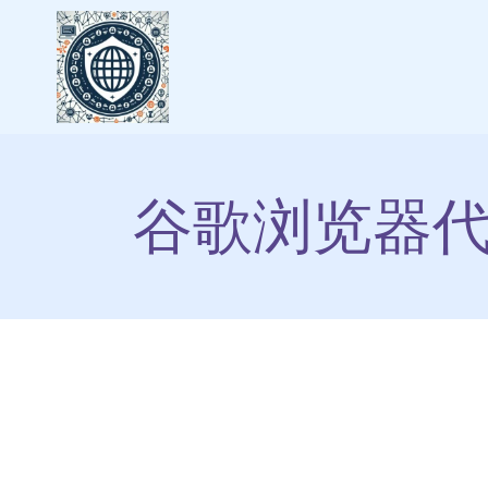
谷歌浏览器代理