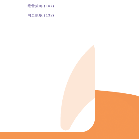
经营策略
(107)
网页抓取
(132)