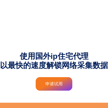
使用国外ip住宅代理
以最快的速度解锁网络采集数据
申请试用