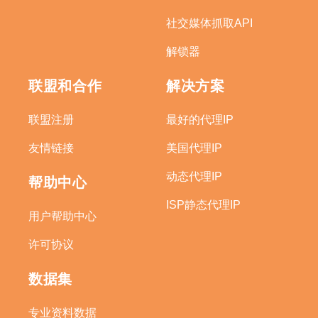
社交媒体抓取API
解锁器
联盟和合作
解决方案
联盟注册
最好的代理IP
友情链接
美国代理IP
动态代理IP
帮助中心
ISP静态代理IP
用户帮助中心
许可协议
数据集
专业资料数据