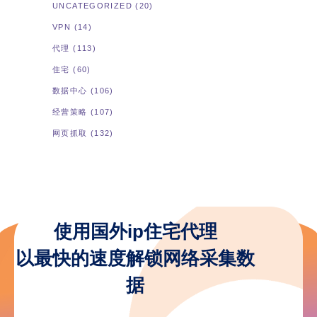
UNCATEGORIZED
(20)
VPN
(14)
代理
(113)
住宅
(60)
数据中心
(106)
经营策略
(107)
网页抓取
(132)
使用国外ip住宅代理
以最快的速度解锁网络采集数
据