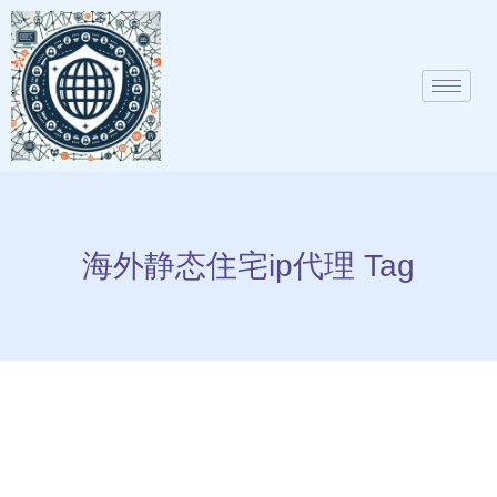
海外静态住宅ip代理 Tag