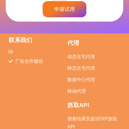
申请试用
联系我们
代理
动态住宅代理
广告合作微信
静态住宅代理
数据中心代理
移动代理
抓取API
搜索结果页面SERP抓取
API