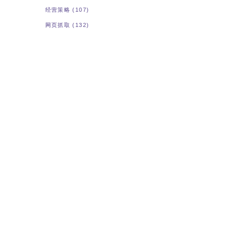
经营策略
(107)
网页抓取
(132)