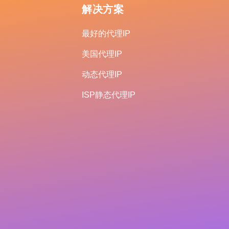
解决方案
最好的代理IP
美国代理IP
动态代理IP
ISP静态代理IP