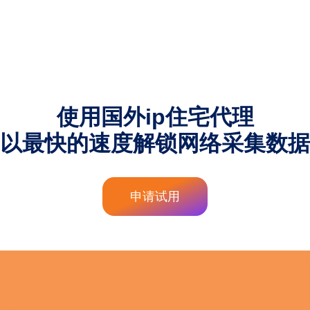
使用国外ip住宅代理
以最快的速度解锁网络采集数据
申请试用