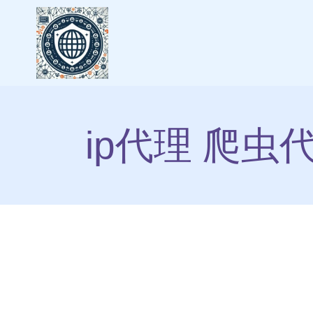
ip代理 爬虫代理