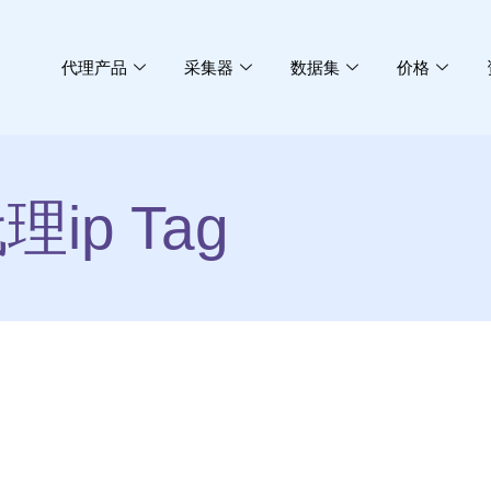
代理产品
采集器
数据集
价格
ip Tag