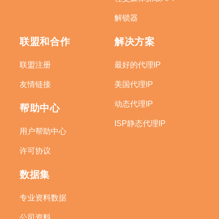
解锁器
联盟和合作
解决方案
联盟注册
最好的代理IP
友情链接
美国代理IP
动态代理IP
帮助中心
ISP静态代理IP
用户帮助中心
许可协议
数据集
专业资料数据
公司资料