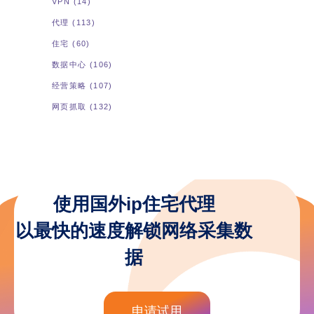
VPN
(14)
代理
(113)
住宅
(60)
数据中心
(106)
经营策略
(107)
网页抓取
(132)
使用国外ip住宅代理
以最快的速度解锁网络采集数
据
申请试用