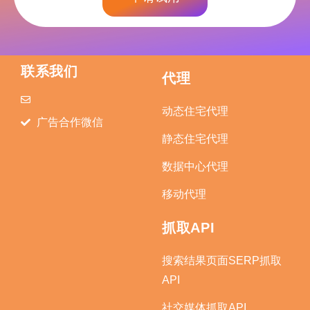
联系我们
代理
动态住宅代理
广告合作微信
静态住宅代理
数据中心代理
移动代理
抓取API
搜索结果页面SERP抓取
API
社交媒体抓取API