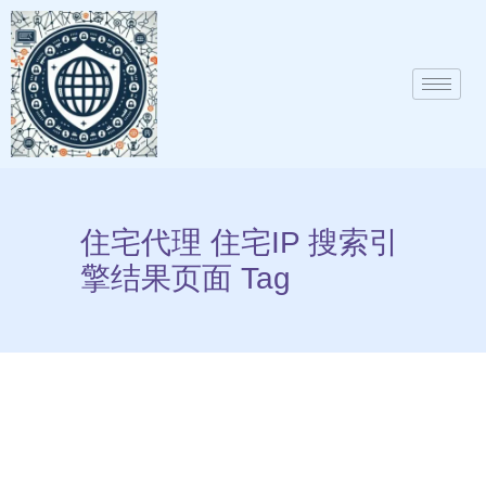
住宅代理 住宅IP 搜索引
擎结果页面 Tag